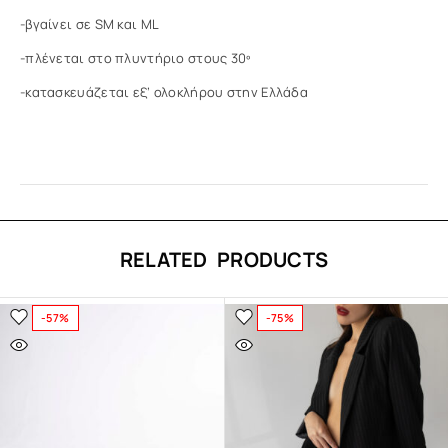
-βγαίνει σε SM και ML
-πλένεται στο πλυντήριο στους 30º
-κατασκευάζεται εξ’ ολοκλήρου στην Ελλάδα
RELATED PRODUCTS
-57%
-75%