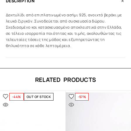
DESCRIPTION
Δαχτυλίδι από επιπλατινωμένο ασήμι 925, ανοιχτό βεράκι με
λευκά ζιργκόν. Συνοδεύεται από συσκευασία δώρου.
Σχεδιασμένο και κατασκευασμένο αποκλειστικά στην Ελλάδα,
σε τέλεια ισορροπία ποιότητας και τιμής, ακολουθώντας τις
τελευταίες τάσεις της μόδας και εξυπηρετώντας τη
θηλυκότητα σε κάθε λεπτομέρεια.
RELATED PRODUCTS
-44%
OUT OF STOCK
-57%