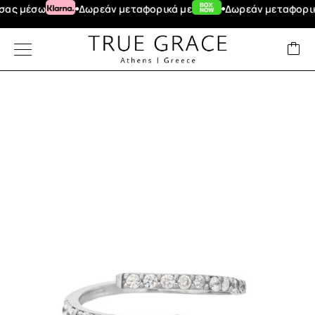
έσω
Δωρεάν μεταφορικά με
Δωρεάν μεταφορικά για