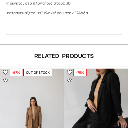
-πλένεται στο πλυντήριο στους 30º
-κατασκευάζεται εξ’ ολοκλήρου στην Ελλάδα
RELATED PRODUCTS
-87%
OUT OF STOCK
-75%