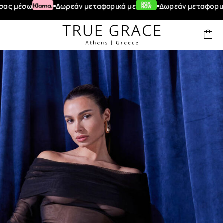
έσω
Δωρεάν μεταφορικά με
Δωρεάν μεταφορικά για 