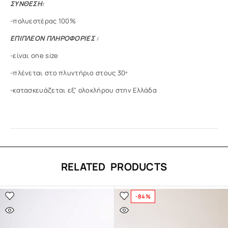
ΣΥΝΘΕΣΗ:
-πολυεστέρας 100%
ΕΠΙΠΛΕΟΝ ΠΛΗΡΟΦΟΡΙΕΣ :
-είναι one size
-πλένεται στο πλυντήριο στους 30º
-κατασκευάζεται εξ’ ολοκλήρου στην Ελλάδα
RELATED PRODUCTS
-84%