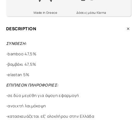
Made in Greece
Δόσεις μέσω Klarna
DESCRIPTION
ΣΥΝΘΕΣΗ:
-bamboo 47,5%
-βαμβάκι 47,5%
-elastan 5%
ΕΠΙΠΛΕΟΝ ΠΛΗΡΟΦΟΡΙΕΣ:
-σε δύο μεγέθη για άψογη εφαρμογή
-ανοιχτή λαιμόκοψη
-κατασκευάζεται εξ’ ολοκλήρου στην Ελλάδα