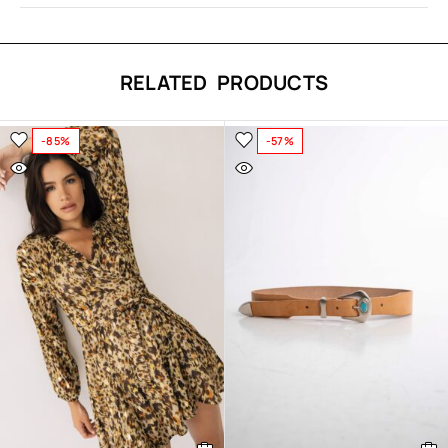
RELATED PRODUCTS
-85%
-57%