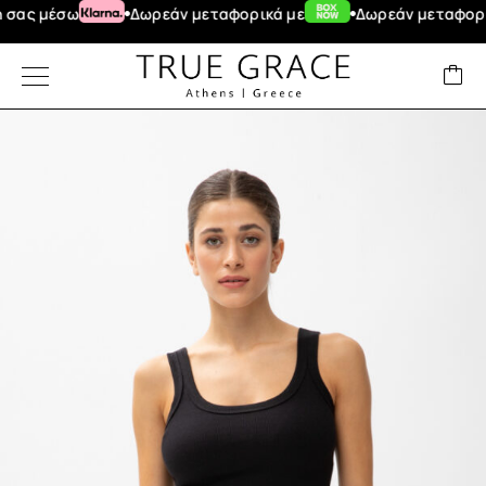
ς μέσω
Δωρεάν μεταφορικά με
Δωρεάν μεταφορικά γ