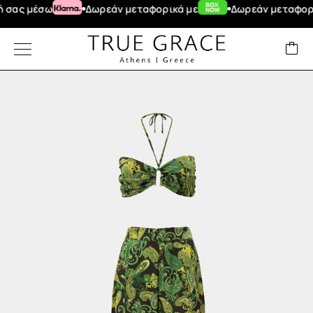
ς μέσω
Δωρεάν μεταφορικά με
Δωρεάν μεταφορικά γ