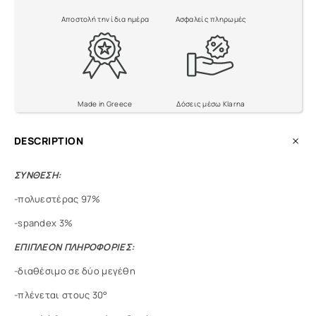
Αποστολή την ίδια ημέρα
Ασφαλείς πληρωμές
Made in Greece
Δόσεις μέσω Klarna
DESCRIPTION
ΣΥΝΘΕΣΗ:
-πολυεστέρας 97%
-spandex 3%
ΕΠΙΠΛΕΟΝ ΠΛΗΡΟΦΟΡΙΕΣ:
-διαθέσιμο σε δύο μεγέθη
-πλένεται στους 30°