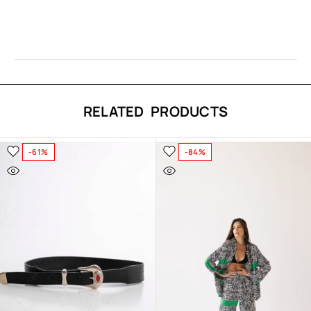
RELATED PRODUCTS
-61%
-84%