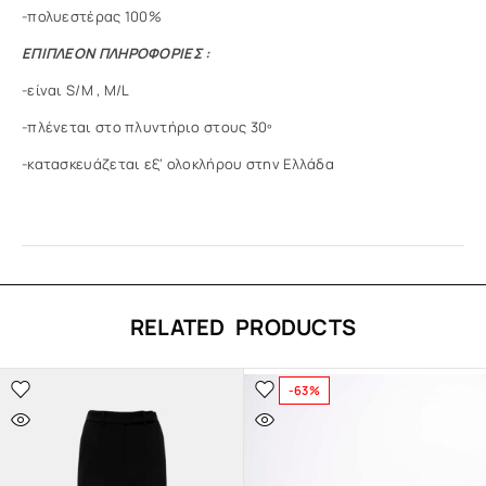
-πολυεστέρας 100%
ΕΠΙΠΛΕΟΝ ΠΛΗΡΟΦΟΡΙΕΣ :
-είναι S/M , M/L
-πλένεται στο πλυντήριο στους 30º
-κατασκευάζεται εξ’ ολοκλήρου στην Ελλάδα
RELATED PRODUCTS
-63%