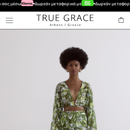
μέσω
Δωρεάν μεταφορικά με
Δωρεάν μεταφορικά γι