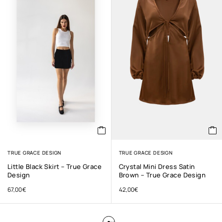
TRUE GRACE DESIGN
TRUE GRACE DESIGN
Little Black Skirt – True Grace
Crystal Mini Dress Satin
Design
Brown – True Grace Design
67,00
€
42,00
€