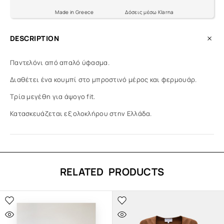
Made in Greece
Δόσεις μέσω Klarna
DESCRIPTION
Παντελόνι από απαλό ύφασμα.
Διαθέτει ένα κουμπί στο μπροστινό μέρος και φερμουάρ.
Τρία μεγέθη για άψογο fit.
Κατασκευάζεται εξ ολοκλήρου στην Ελλάδα.
RELATED PRODUCTS