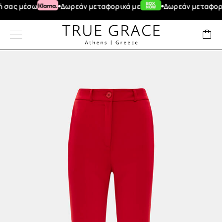
μέσω
Δωρεάν μεταφορικά με
Δωρεάν μεταφορικά για