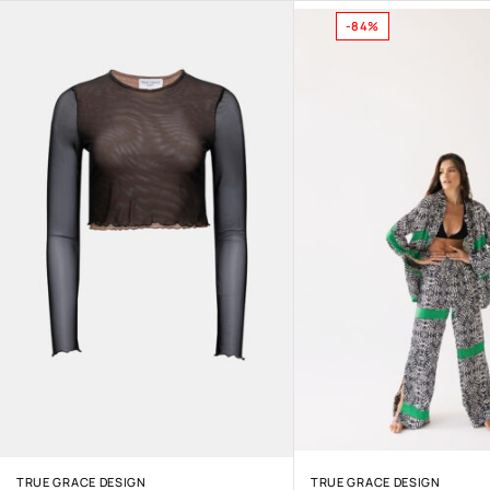
-84%
TRUE GRACE DESIGN
TRUE GRACE DESIGN