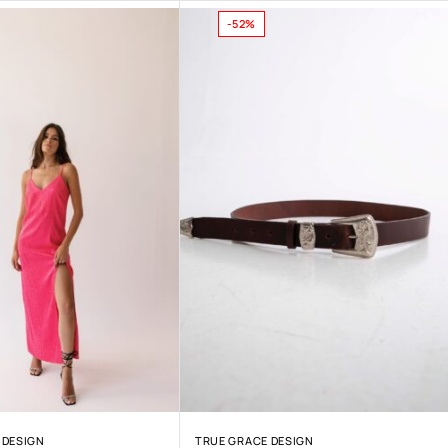
-52%
 DESIGN
TRUE GRACE DESIGN