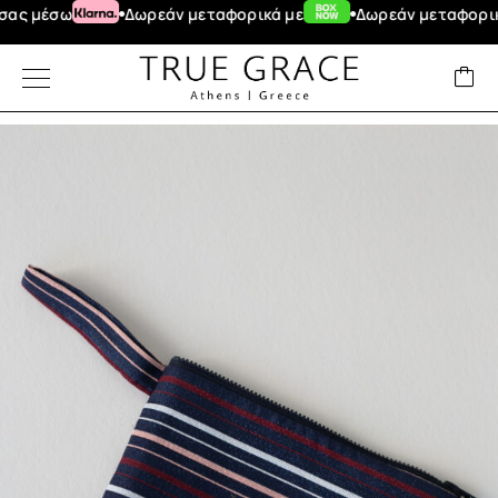
έσω
Δωρεάν μεταφορικά με
Δωρεάν μεταφορικά για 